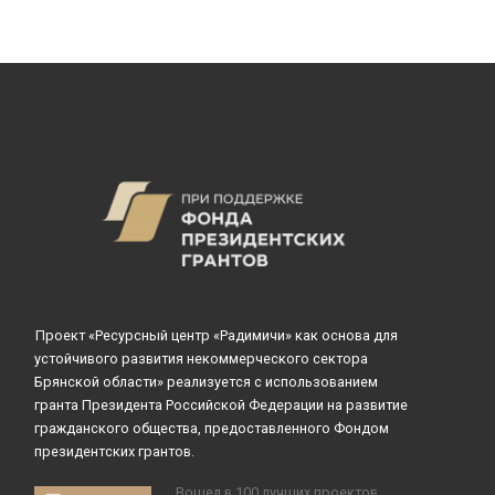
Проект «Ресурсный центр «Радимичи» как основа для
устойчивого развития некоммерческого сектора
Брянской области» реализуется с использованием
гранта Президента Российской Федерации на развитие
гражданского общества, предоставленного Фондом
президентских грантов.
Вошел в 100 лучших проектов,