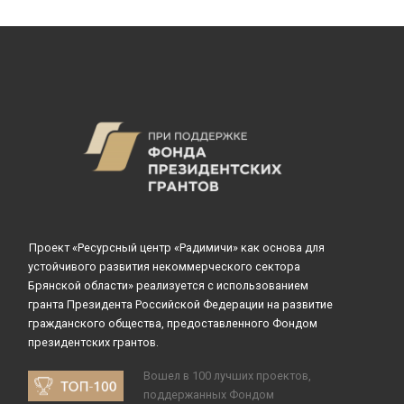
Проект «Ресурсный центр «Радимичи» как основа для
устойчивого развития некоммерческого сектора
Брянской области» реализуется с использованием
гранта Президента Российской Федерации на развитие
гражданского общества, предоставленного Фондом
президентских грантов.
Вошел в 100 лучших проектов,
поддержанных Фондом