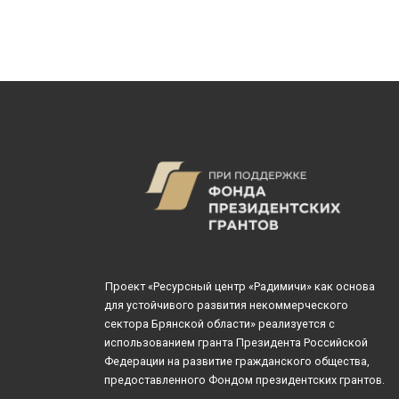
Проект «Ресурсный центр «Радимичи» как основа
для устойчивого развития некоммерческого
сектора Брянской области» реализуется с
использованием гранта Президента Российской
Федерации на развитие гражданского общества,
предоставленного Фондом президентских грантов.