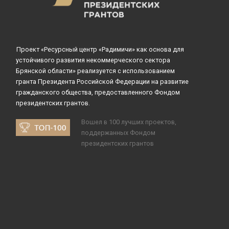
Проект «Ресурсный центр «Радимичи» как основа для
устойчивого развития некоммерческого сектора
Брянской области» реализуется с использованием
гранта Президента Российской Федерации на развитие
гражданского общества, предоставленного Фондом
президентских грантов.
Вошел в 100 лучших проектов,
поддержанных Фондом
президентских грантов