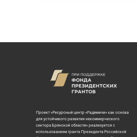
Проект «Ресурсный центр «Радимичи» как основа
для устойчивого развития некоммерческого
сектора Брянской области» реализуется с
использованием гранта Президента Российской