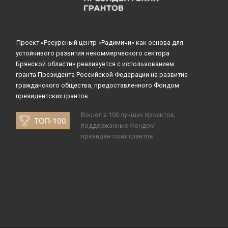
Проект «Ресурсный центр «Радимичи» как основа для
устойчивого развития некоммерческого сектора
Брянской области» реализуется с использованием
гранта Президента Российской Федерации на развитие
гражданского общества, предоставленного Фондом
президентских грантов.
Вошел в 100 лучших проектов,
поддержанных Фондом
президентских грантов