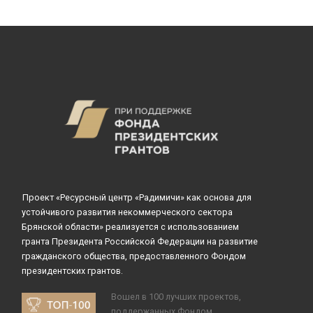
Проект «Ресурсный центр «Радимичи» как основа для
устойчивого развития некоммерческого сектора
Брянской области» реализуется с использованием
гранта Президента Российской Федерации на развитие
гражданского общества, предоставленного Фондом
президентских грантов.
Вошел в 100 лучших проектов,
поддержанных Фондом