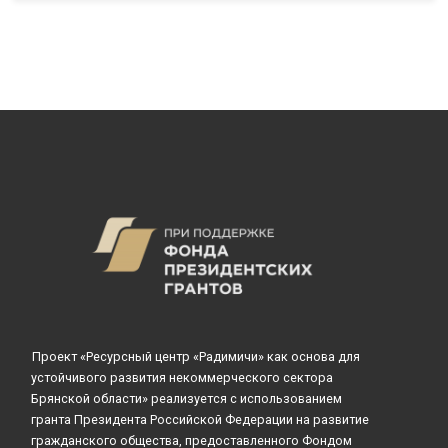
Проект «Ресурсный центр «Радимичи» как основа для
устойчивого развития некоммерческого сектора
Брянской области» реализуется с использованием
гранта Президента Российской Федерации на развитие
гражданского общества, предоставленного Фондом