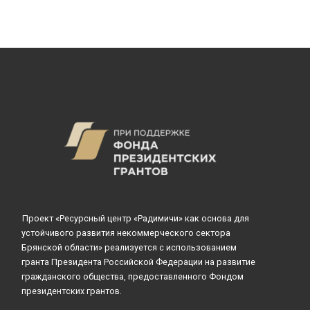
Проект «Ресурсный центр «Радимичи» как основа для
устойчивого развития некоммерческого сектора
Брянской области» реализуется с использованием
гранта Президента Российской Федерации на развитие
гражданского общества, предоставленного Фондом
президентских грантов.