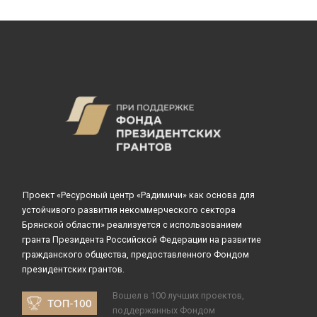
Проект «Ресурсный центр «Радимичи» как основа для
устойчивого развития некоммерческого сектора
Брянской области» реализуется с использованием
гранта Президента Российской Федерации на развитие
гражданского общества, предоставленного Фондом
президентских грантов.
Вошел в 100 лучших проектов,
поддержанных Фондом