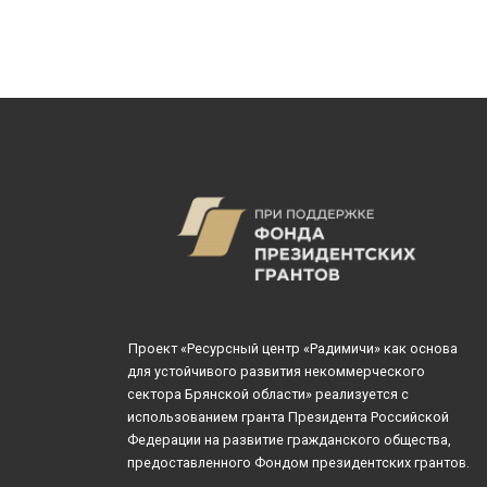
Проект «Ресурсный центр «Радимичи» как основа
для устойчивого развития некоммерческого
сектора Брянской области» реализуется с
использованием гранта Президента Российской
Федерации на развитие гражданского общества,
предоставленного Фондом президентских грантов.