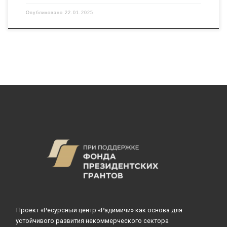
Опубликовано
22.01.2025
Проект «Ресурсный центр «Радимичи» как основа для
устойчивого развития некоммерческого сектора