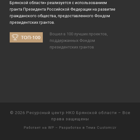
Брянской области» реализуется с использованием
гранта Президента Российской Федерации на развитие
гражданского общества, предоставленного Фондом
президентских грантов.
Вошел в 100 лучших проектов,
поддержанных Фондом
президентских грантов
© 2026
Ресурсный центр НКО Брянской области
– Все
права защищены
Работает на
WP
– Разработан в
Тема Customizr