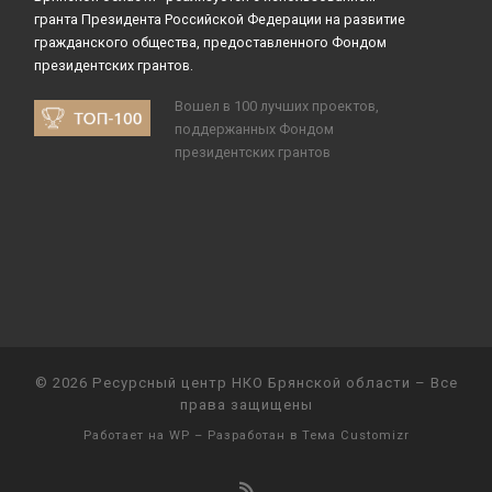
гранта Президента Российской Федерации на развитие
гражданского общества, предоставленного Фондом
президентских грантов.
Вошел в 100 лучших проектов,
поддержанных Фондом
президентских грантов
© 2026
Ресурсный центр НКО Брянской области
– Все
права защищены
Работает на
WP
– Разработан в
Тема Customizr