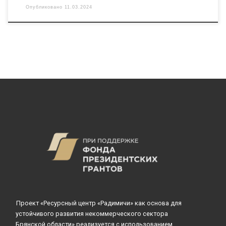
Опубликовано
11.03.2024
Проект «Ресурсный центр «Радимичи» как основа для
устойчивого развития некоммерческого сектора
Брянской области» реализуется с использованием