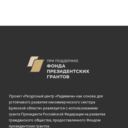
Проект «Ресурсный центр «Радимичи» как основа для
устойчивого развития некоммерческого сектора
Брянской области» реализуется с использованием
гранта Президента Российской Федерации на развитие
гражданского общества, предоставленного Фондом
президентских грантов.