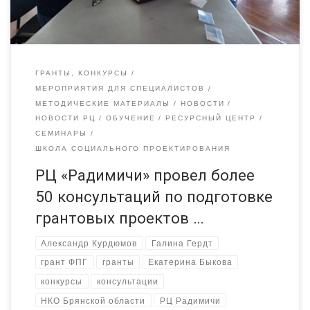
ГРАНТЫ, КОНКУРСЫ
МЕРОПРИЯТИЯ ДЛЯ СПЕЦИАЛИСТОВ
МЕТОДИЧЕСКИЕ МАТЕРИАЛЫ
НОВОСТИ
НОВОСТИ РЦ
ОБУЧЕНИЕ
РЕСУРСНЫЙ ЦЕНТР
СЕМИНАРЫ
ШКОЛА СОЦИАЛЬНОГО ПРОЕКТИРОВАНИЯ
РЦ «Радимичи» провел более
50 консультаций по подготовке
грантовых проектов …
Александр Курдюмов
Галина Гердт
грант ФПГ
гранты
Екатерина Быкова
конкурсы
консультации
НКО Брянской области
РЦ Радимичи