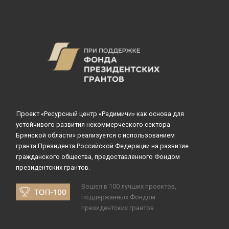
Проект «Ресурсный центр «Радимичи» как основа для
устойчивого развития некоммерческого сектора
Брянской области» реализуется с использованием
гранта Президента Российской Федерации на развитие
гражданского общества, предоставленного Фондом
президентских грантов.
Вошел в 100 лучших проектов,
поддержанных Фондом
президентских грантов