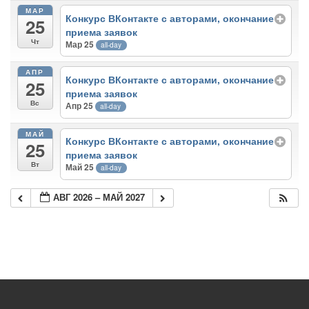
МАР
Конкурс ВКонтакте с авторами, окончание
25
приема заявок
Чт
Мар 25
all-day
АПР
Конкурс ВКонтакте с авторами, окончание
25
приема заявок
Вс
Апр 25
all-day
МАЙ
Конкурс ВКонтакте с авторами, окончание
25
приема заявок
Вт
Май 25
all-day
АВГ 2026 – МАЙ 2027