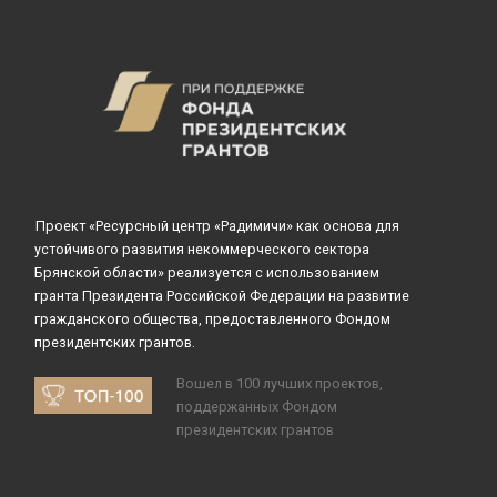
Проект «Ресурсный центр «Радимичи» как основа для
устойчивого развития некоммерческого сектора
Брянской области» реализуется с использованием
гранта Президента Российской Федерации на развитие
гражданского общества, предоставленного Фондом
президентских грантов.
Вошел в 100 лучших проектов,
поддержанных Фондом
президентских грантов