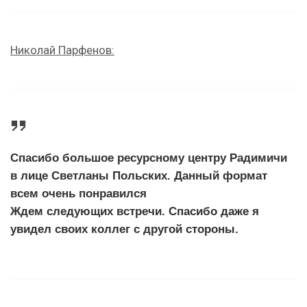
Николай Парфенов:
Спасибо большое ресурсному центру Радимичи
в лице Светланы Польских. Данный формат
всем очень понравился
Ждем следующих встречи. Спасибо даже я
увидел своих коллег с другой стороны.