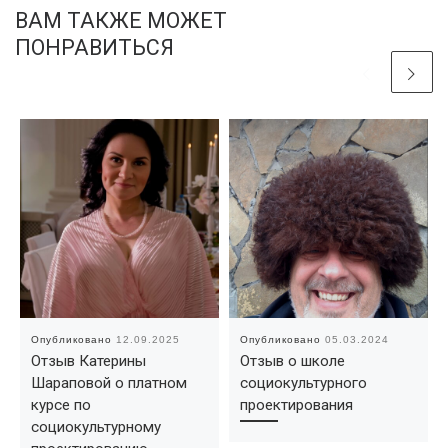
ВАМ ТАКЖЕ МОЖЕТ
ПОНРАВИТЬСЯ
Опубликовано
12.09.2025
Опубликовано
05.03.2024
Отзыв Катерины
Отзыв о школе
Шараповой о платном
социокультурного
курсе по
проектирования
социокультурному