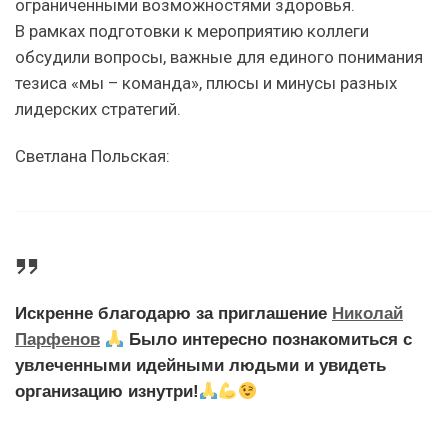
ограниченными возможностями здоровья.
В рамках подготовки к мероприятию коллеги
обсудили вопросы, важные для единого понимания
тезиса «мы – команда», плюсы и минусы разных
лидерских стратегий.
Светлана Польская:
Искренне благодарю за приглашение
Николай
Парфенов
Было интересно познакомиться с
увлеченными идейными людьми и увидеть
организацию изнутри!