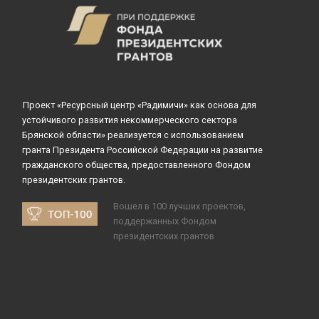
Проект «Ресурсный центр «Радимичи» как основа для
устойчивого развития некоммерческого сектора
Брянской области» реализуется с использованием
гранта Президента Российской Федерации на развитие
гражданского общества, предоставленного Фондом
президентских грантов.
Вошел в 100 лучших проектов,
поддержанных Фондом
президентских грантов