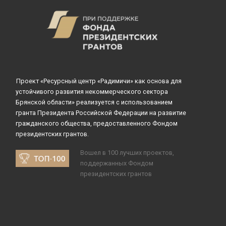
Проект «Ресурсный центр «Радимичи» как основа для
устойчивого развития некоммерческого сектора
Брянской области» реализуется с использованием
гранта Президента Российской Федерации на развитие
гражданского общества, предоставленного Фондом
президентских грантов.
Вошел в 100 лучших проектов,
поддержанных Фондом
президентских грантов