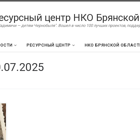
есурсный центр НКО Брянской
димичи — детям Чернобыля". Вошел в число 100 лучших проектов, подд
ВОСТИ
РЕСУРСНЫЙ ЦЕНТР
НКО БРЯНСКОЙ ОБЛАСТ
.07.2025