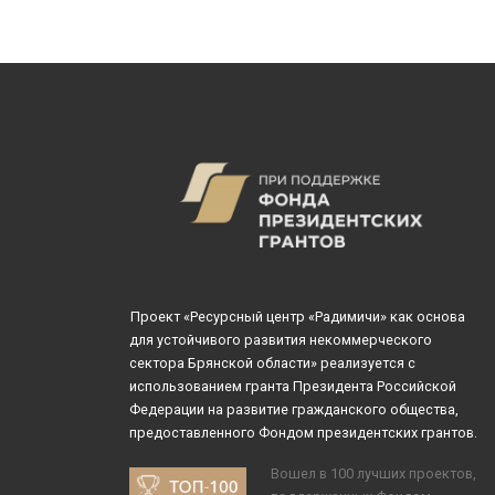
Проект «Ресурсный центр «Радимичи» как основа
для устойчивого развития некоммерческого
сектора Брянской области» реализуется с
использованием гранта Президента Российской
Федерации на развитие гражданского общества,
предоставленного Фондом президентских грантов.
Вошел в 100 лучших проектов,