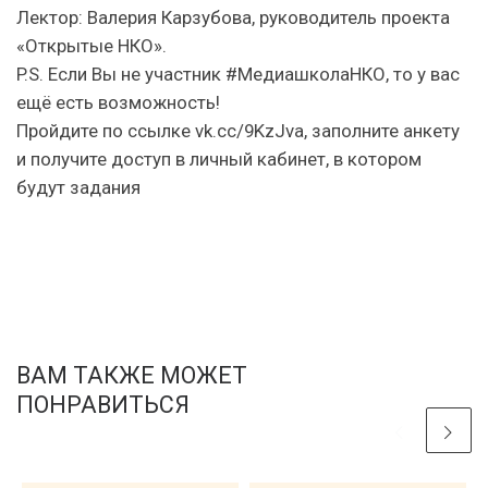
Лектор: Валерия Карзубова, руководитель проекта
«Открытые НКО».
P.S. Если Вы не участник #МедиашколаНКО, то у вас
ещё есть возможность!
Пройдите по ссылке vk.cc/9KzJva, заполните анкету
и получите доступ в личный кабинет, в котором
будут задания
ВАМ ТАКЖЕ МОЖЕТ
ПОНРАВИТЬСЯ