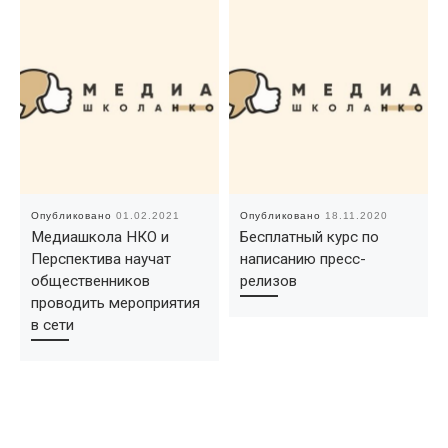
Опубликовано
01.02.2021
Опубликовано
18.11.2020
Медиашкола НКО и
Бесплатный курс по
Перспектива научат
написанию пресс-
общественников
релизов
проводить мероприятия
в сети