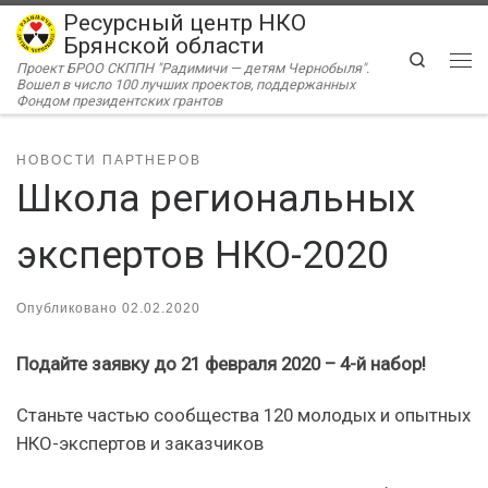
Ресурсный центр НКО
Перейти к содержимому
Брянской области
Search
Проект БРОО СКППН "Радимичи — детям Чернобыля".
Ме
Вошел в число 100 лучших проектов, поддержанных
Фондом президентских грантов
НОВОСТИ ПАРТНЕРОВ
Школа региональных
экспертов НКО-2020
Опубликовано
02.02.2020
Подайте заявку до 21 февраля 2020 – 4-й набор!
Станьте частью сообщества 120 молодых и опытных
НКО-экспертов и заказчиков