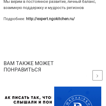
Мы верим в постоянное развитие, личный баланс,
взаимную поддержку и мудрость регионов
Подробнее:
http://expert.ngokitchen.ru/
ВАМ ТАКЖЕ МОЖЕТ
ПОНРАВИТЬСЯ