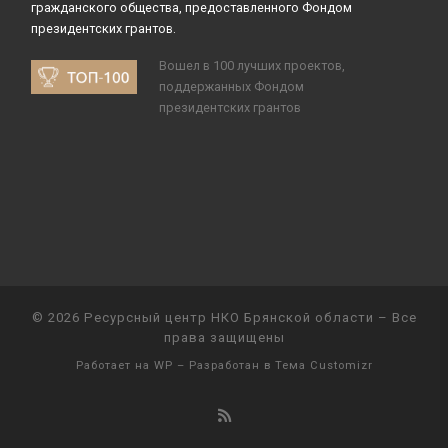
гражданского общества, предоставленного Фондом
президентских грантов.
Вошел в 100 лучших проектов,
поддержанных Фондом
президентских грантов
© 2026
Ресурсный центр НКО Брянской области
– Все
права защищены
Работает на
WP
– Разработан в
Тема Customizr