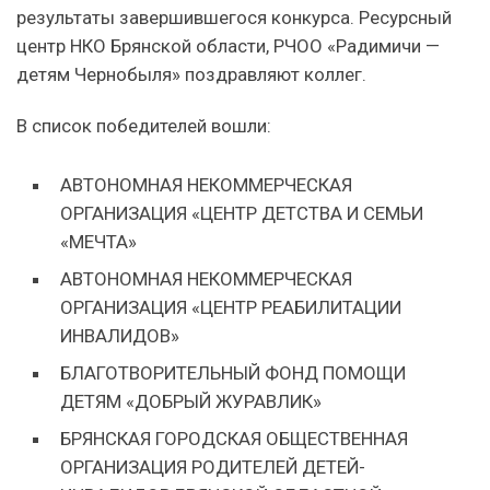
результаты завершившегося конкурса. Ресурсный
центр НКО Брянской области, РЧОО «Радимичи —
детям Чернобыля» поздравляют коллег.
В список победителей вошли:
АВТОНОМНАЯ НЕКОММЕРЧЕСКАЯ
ОРГАНИЗАЦИЯ «ЦЕНТР ДЕТСТВА И СЕМЬИ
«МЕЧТА»
АВТОНОМНАЯ НЕКОММЕРЧЕСКАЯ
ОРГАНИЗАЦИЯ «ЦЕНТР РЕАБИЛИТАЦИИ
ИНВАЛИДОВ»
БЛАГОТВОРИТЕЛЬНЫЙ ФОНД ПОМОЩИ
ДЕТЯМ «ДОБРЫЙ ЖУРАВЛИК»
БРЯНСКАЯ ГОРОДСКАЯ ОБЩЕСТВЕННАЯ
ОРГАНИЗАЦИЯ РОДИТЕЛЕЙ ДЕТЕЙ-