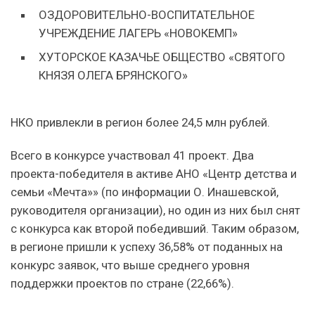
ОЗДОРОВИТЕЛЬНО-ВОСПИТАТЕЛЬНОЕ
УЧРЕЖДЕНИЕ ЛАГЕРЬ «НОВОКЕМП»
ХУТОРСКОЕ КАЗАЧЬЕ ОБЩЕСТВО «СВЯТОГО
КНЯЗЯ ОЛЕГА БРЯНСКОГО»
НКО привлекли в регион более 24,5 млн рублей.
Всего в конкурсе участвовал 41 проект. Два
проекта-победителя в активе АНО «Центр детства и
семьи «Мечта»» (по информации О. Инашевской,
руководителя организации), но один из них был снят
с конкурса как второй победивший. Таким образом,
в регионе пришли к успеху 36,58% от поданных на
конкурс заявок, что выше среднего уровня
поддержки проектов по стране (22,66%).