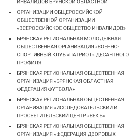
ИНВАЛИДОВ БРЯНСКОЙ ОБЛАСТНОЙ
ОРГАНИЗАЦИИ ОБЩЕРОССИЙСКОЙ
ОБЩЕСТВЕННОЙ ОРГАНИЗАЦИИ
«ВСЕРОССИЙСКОЕ ОБЩЕСТВО ИНВАЛИДОВ»
БРЯНСКАЯ РЕГИОНАЛЬНАЯ МОЛОДЕЖНАЯ
ОБЩЕСТВЕННАЯ ОРГАНИЗАЦИЯ «ВОЕННО-
СПОРТИВНЫЙ КЛУБ «ПАТРИОТ» ДЕСАНТНОГО
ПРОФИЛЯ
БРЯНСКАЯ РЕГИОНАЛЬНАЯ ОБЩЕСТВЕННАЯ
ОРГАНИЗАЦИЯ «БРЯНСКАЯ ОБЛАСТНАЯ
ФЕДЕРАЦИЯ ФУТБОЛА»
БРЯНСКАЯ РЕГИОНАЛЬНАЯ ОБЩЕСТВЕННАЯ
ОРГАНИЗАЦИЯ «ИССЛЕДОВАТЕЛЬСКИЙ И
ПРОСВЕТИТЕЛЬСКИЙ ЦЕНТР «ВЕКЪ»
БРЯНСКАЯ РЕГИОНАЛЬНАЯ ОБЩЕСТВЕННАЯ
ОРГАНИЗАЦИЯ «ФЕДЕРАЦИЯ ДВОРОВЫХ