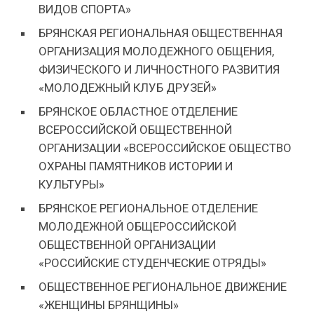
ВИДОВ СПОРТА»
БРЯНСКАЯ РЕГИОНАЛЬНАЯ ОБЩЕСТВЕННАЯ
ОРГАНИЗАЦИЯ МОЛОДЕЖНОГО ОБЩЕНИЯ,
ФИЗИЧЕСКОГО И ЛИЧНОСТНОГО РАЗВИТИЯ
«МОЛОДЕЖНЫЙ КЛУБ ДРУЗЕЙ»
БРЯНСКОЕ ОБЛАСТНОЕ ОТДЕЛЕНИЕ
ВСЕРОССИЙСКОЙ ОБЩЕСТВЕННОЙ
ОРГАНИЗАЦИИ «ВСЕРОССИЙСКОЕ ОБЩЕСТВО
ОХРАНЫ ПАМЯТНИКОВ ИСТОРИИ И
КУЛЬТУРЫ»
БРЯНСКОЕ РЕГИОНАЛЬНОЕ ОТДЕЛЕНИЕ
МОЛОДЕЖНОЙ ОБЩЕРОССИЙСКОЙ
ОБЩЕСТВЕННОЙ ОРГАНИЗАЦИИ
«РОССИЙСКИЕ СТУДЕНЧЕСКИЕ ОТРЯДЫ»
ОБЩЕСТВЕННОЕ РЕГИОНАЛЬНОЕ ДВИЖЕНИЕ
«ЖЕНЩИНЫ БРЯНЩИНЫ»