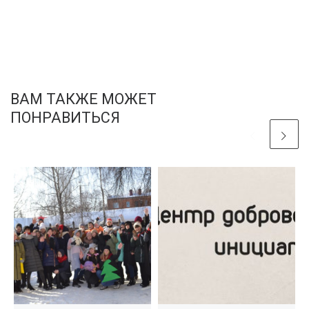
ВАМ ТАКЖЕ МОЖЕТ
ПОНРАВИТЬСЯ