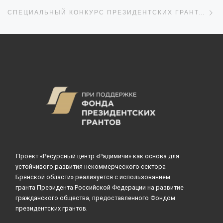
С
СПЕЦИАЛЬНЫЙ КОНКУРС ПРЕЗИДЕНТСКИХ ГРАНТОВ
Проект «Ресурсный центр «Радимичи» как основа для
устойчивого развития некоммерческого сектора
Брянской области» реализуется с использованием
гранта Президента Российской Федерации на развитие
гражданского общества, предоставленного Фондом
президентских грантов.