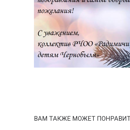
ВАМ ТАКЖЕ МОЖЕТ ПОНРАВИ