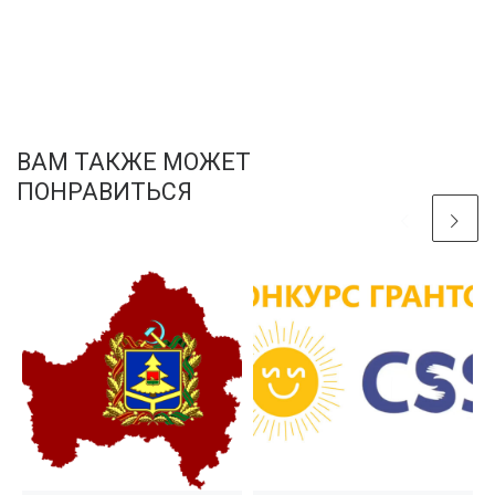
ВАМ ТАКЖЕ МОЖЕТ
ПОНРАВИТЬСЯ