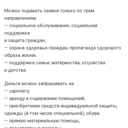
Можно подавать заявки только по трем
направлениям:
— социальное обслуживание, социальная
поддержка
и защита граждан;
— охрана здоровья граждан, пропаганда здорового
образа жизни;
— поддержка семьи, материнства, отцовства
и детства.
Деньги можно запрашивать на:
— зарплату;
— аренду и содержание помещений;
— приобретение средств индивидуальной защиты,
одежды (в том числе специальной), обуви;
— прямую материальную помощь;
— транспортные расходы;