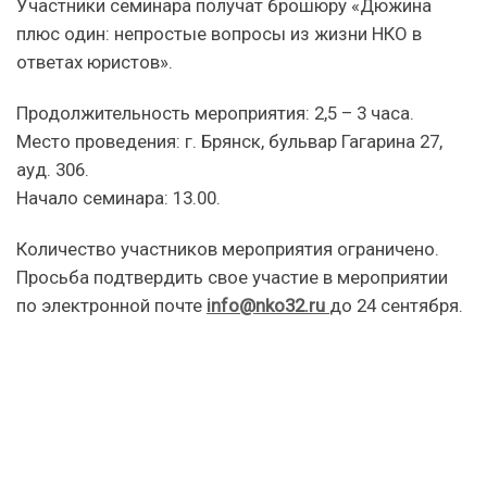
Участники семинара получат брошюру «Дюжина
плюс один: непростые вопросы из жизни НКО в
ответах юристов».
Продолжительность мероприятия: 2,5 – 3 часа.
Место проведения: г. Брянск, бульвар Гагарина 27,
ауд. 306.
Начало семинара: 13.00.
Количество участников мероприятия ограничено.
Просьба подтвердить свое участие в мероприятии
по электронной почте
info@nko32.ru
до 24 сентября.