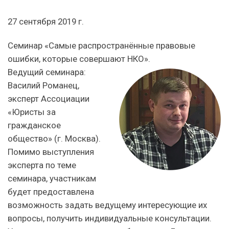
27 сентября 2019 г.
Семинар «Самые распространённые правовые
ошибки, которые совершают НКО».
Ведущий семинара:
Василий Романец,
эксперт Ассоциации
«Юристы за
гражданское
общество» (г. Москва).
Помимо выступления
эксперта по теме
семинара, участникам
будет предоставлена
возможность задать ведущему интересующие их
вопросы, получить индивидуальные консультации.