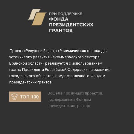
Проект «Ресурсный центр «Радимичи» как основа для
устойчивого развития некоммерческого сектора
Брянской области» реализуется с использованием
гранта Президента Российской Федерации на развитие
гражданского общества, предоставленного Фондом
президентских грантов.
Вошел в 100 лучших проектов,
поддержанных Фондом
президентских грантов