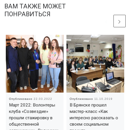
ВАМ ТАКЖЕ МОЖЕТ
ПОНРАВИТЬСЯ
Опубликовано
22.03.2022
Опубликовано
11.10.2019
Март 2022: Волонтеры
В Брянске прошел
клуба «Созвездие»
мастер-класс «Как
прошли стажировку в
интересно рассказать о
общественной
своем социальном