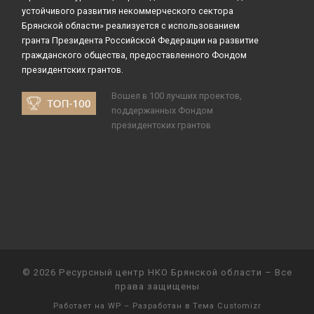
устойчивого развития некоммерческого сектора
Брянской области» реализуется с использованием
гранта Президента Российской Федерации на развитие
гражданского общества, предоставленного Фондом
президентских грантов.
Вошел в 100 лучших проектов,
поддержанных Фондом
президентских грантов
© 2026
Ресурсный центр НКО Брянской области
– Все
права защищены
Работает на
WP
– Разработан в
Тема Customizr