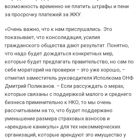
возможность временно не платить штрафы и пени
за просрочку платежей за ЖКУ.
«Очень важно, что к нам прислушались. Это
показывает, что консолидация, усилия
гражданского общества дают результат. Понятно,
что надо будет дождаться конкретных мер,
которые будет предлагать правительство, но сам по
себе мораторий на проверки – это уже хорошо, –
отметил заместитель руководителя Исполкома ОНФ
Дмитрий Поликанов. – Если рассуждать о мерах,
которые связаны с поддержкой малого и среднего
бизнеса применительно к НКО, то мы очень
рассчитываем на то, что будет поддержано
уменьшение размера страховых взносов и
«арендные каникулы» для тех некоммерческих
организаций, которые арендуют это имущество у