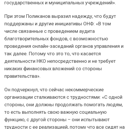
государственных и муниципальных учреждений».
При этом Поликанов выразил надежду, что будут
поддержаны и другие инициативы ОНФ: «В том
числе связанные с проведением аудита
благотворительных фондов, с возможностью
проведения онлайн-заседаний органов управления и
так далее. Потому что это то, что касается
деятельности НКО непосредственно и не требует
никаких финансовых вложений со стороны
правительства».
Он подчеркнул, что сейчас некоммерческие
организации сталкиваются с трудностями: «С одной
стороны, они должны продолжать помогать людям,
то есть выполнять свою важную социальную
функцию, с другой стороны – они испытывают
трудности с ее реализацией, потому что все сидят на