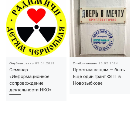
Опубликовано
05.04.2019
Опубликовано
26.02.2024
Семинар
Простым вещам — быть.
«Информационное
Еще один грант ФПГ в
сопровождение
Новозыбкове
деятельности НКО»