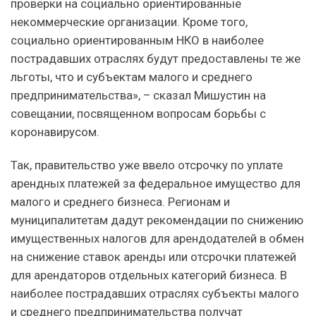
проверки на социально ориентированные
некоммерческие организации. Кроме того,
социально ориентированным НКО в наиболее
пострадавших отраслях будут предоставлены те же
льготы, что и субъектам малого и среднего
предпринимательства», – сказал Мишустин на
совещании, посвященном вопросам борьбы с
коронавирусом.
Так, правительство уже ввело отсрочку по уплате
арендных платежей за федеральное имущество для
малого и среднего бизнеса. Регионам и
муниципалитетам дадут рекомендации по снижению
имущественных налогов для арендодателей в обмен
на снижение ставок аренды или отсрочки платежей
для арендаторов отдельных категорий бизнеса. В
наиболее пострадавших отраслях субъекты малого
и среднего предпринимательства получат