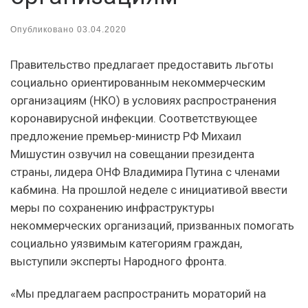
Опубликовано
03.04.2020
Правительство предлагает предоставить льготы
социально ориентированным некоммерческим
организациям (НКО) в условиях распространения
коронавирусной инфекции. Соответствующее
предложение премьер-министр РФ Михаил
Мишустин озвучил на совещании президента
страны, лидера ОНФ Владимира Путина с членами
кабмина. На прошлой неделе с инициативой ввести
меры по сохранению инфраструктуры
некоммерческих организаций, призванных помогать
социально уязвимым категориям граждан,
выступили эксперты Народного фронта.
«Мы предлагаем распространить мораторий на