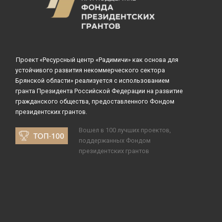
Проект «Ресурсный центр «Радимичи» как основа для
устойчивого развития некоммерческого сектора
Брянской области» реализуется с использованием
гранта Президента Российской Федерации на развитие
гражданского общества, предоставленного Фондом
президентских грантов.
Вошел в 100 лучших проектов,
поддержанных Фондом
президентских грантов