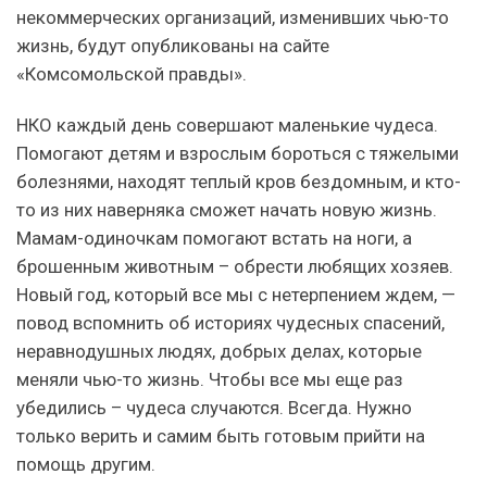
некоммерческих организаций, изменивших чью-то
жизнь, будут опубликованы на сайте
«Комсомольской правды».
НКО каждый день совершают маленькие чудеса.
Помогают детям и взрослым бороться с тяжелыми
болезнями, находят теплый кров бездомным, и кто-
то из них наверняка сможет начать новую жизнь.
Мамам-одиночкам помогают встать на ноги, а
брошенным животным – обрести любящих хозяев.
Новый год, который все мы с нетерпением ждем, —
повод вспомнить об историях чудесных спасений,
неравнодушных людях, добрых делах, которые
меняли чью-то жизнь. Чтобы все мы еще раз
убедились – чудеса случаются. Всегда. Нужно
только верить и самим быть готовым прийти на
помощь другим.