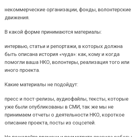
некоммерческие организации, фонды, волонтерские
движения.
В какой форме принимаются материалы:
интервью, статьи и репортажи, в которых должна
быть описана история «чуда»: как, кому и когда
помогли ваша НКО, волонтеры, реализация того или
иного проекта.
Какие материалы не подойдут:
пресс и пост-релизы, аудиофайлы, тексты, которые
уже были опубликованы в СМИ, так же мы не
принимаем отчеты о деятельности НКО, короткое
описание проекта, посты из соцсетей.