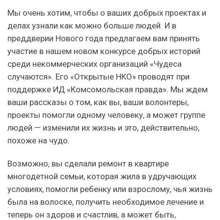
Мы очень хотим, чтобы о ваших добрых проектах и
делах узнали как можно больше людей. И в
преддверии Нового года предлагаем вам принять
участие в нашем новом конкурсе добрых историй
среди некоммерческих организаций «Чудеса
случаются». Его «Открытые НКО» проводят при
поддержке ИД «Комсомольская правда». Мы ждем
ваши рассказы о том, как вы, ваши волонтеры,
проекты помогли одному человеку, а может группе
людей — изменили их жизнь и это, действительно,
похоже на чудо.
Возможно, вы сделали ремонт в квартире
многодетной семьи, которая жила в удручающих
условиях, помогли ребенку или взрослому, чья жизнь
была на волоске, получить необходимое лечение и
теперь он здоров и счастлив, а может быть,