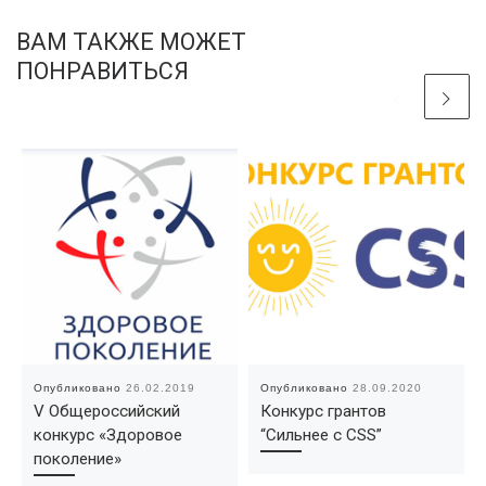
ВАМ ТАКЖЕ МОЖЕТ
ПОНРАВИТЬСЯ
Опубликовано
26.02.2019
Опубликовано
28.09.2020
V Общероссийский
Конкурс грантов
конкурс «Здоровое
“Сильнее с CSS”
поколение»