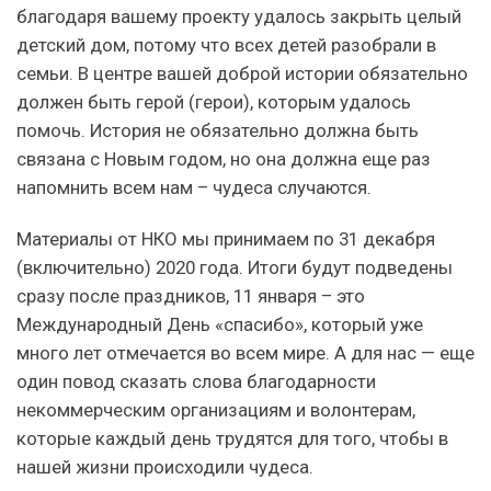
благодаря вашему проекту удалось закрыть целый
детский дом, потому что всех детей разобрали в
семьи. В центре вашей доброй истории обязательно
должен быть герой (герои), которым удалось
помочь. История не обязательно должна быть
связана с Новым годом, но она должна еще раз
напомнить всем нам – чудеса случаются.
Материалы от НКО мы принимаем по 31 декабря
(включительно) 2020 года. Итоги будут подведены
сразу после праздников, 11 января – это
Международный День «спасибо», который уже
много лет отмечается во всем мире. А для нас — еще
один повод сказать слова благодарности
некоммерческим организациям и волонтерам,
которые каждый день трудятся для того, чтобы в
нашей жизни происходили чудеса.