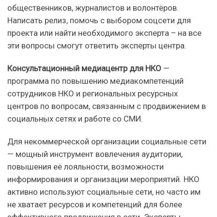
общественников, журналистов и волонтёров.
Написать релиз, помочь с выбором соцсети для
проекта или найти необходимого эксперта – на все
эти вопросы смогут ответить эксперты центра.
Консультационный медиацентр для НКО
—
программа по повышению медиакомпетенций
сотрудников НКО и региональных ресурсных
центров по вопросам, связанным с продвижением в
социальных сетях и работе со СМИ.
Для некоммерческой организации социальные сети
— мощный инструмент вовлечения аудитории,
повышения её лояльности, возможности
информирования и организации мероприятий. НКО
активно используют социальные сети, но часто им
не хватает ресурсов и компетенций для более
эффективного продвижения в сети. Эксперты