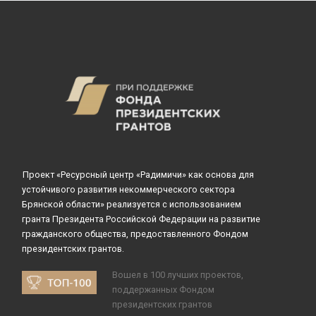
Проект «Ресурсный центр «Радимичи» как основа для
устойчивого развития некоммерческого сектора
Брянской области» реализуется с использованием
гранта Президента Российской Федерации на развитие
гражданского общества, предоставленного Фондом
президентских грантов.
Вошел в 100 лучших проектов,
поддержанных Фондом
президентских грантов