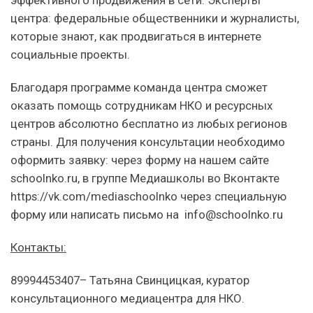
центра: федеральные общественники и журналисты,
которые знают, как продвигаться в интернете
социальные проекты.
Благодаря программе команда центра сможет
оказать помощь сотрудникам НКО и ресурсных
центров абсолютно бесплатно из любых регионов
страны. Для получения консультации необходимо
оформить заявку: через форму на нашем сайте
schoolnko.ru, в группе Медиашколы во Вконтакте
https://vk.com/mediaschoolnko через специальную
форму или написать письмо на info@schoolnko.ru
Контакты:
89994453407– Татьяна Свинцицкая, куратор
консультационного медиацентра для НКО.