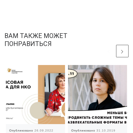
ВАМ ТАКЖЕ МОЖЕТ
ПОНРАВИТЬСЯ
Опубликовано
26.09.2022
Опубликовано
31.10.2019