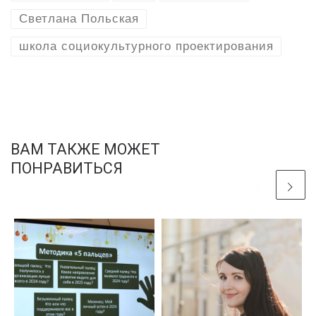
Светлана Польская
школа социокультурного проектирования
ВАМ ТАКЖЕ МОЖЕТ
ПОНРАВИТЬСЯ