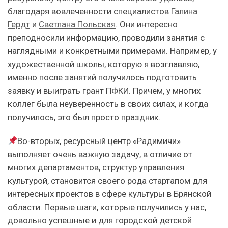
благодаря вовлеченности специалистов
Галина
Гердт
и
Светлана Польская
. Они интересно
преподносили информацию, проводили занятия с
наглядными и конкретными примерами. Например, у
художественной школы, которую я возглавляю,
именно после занятий получилось подготовить
заявку и выиграть грант ПФКИ. Причем, у многих
коллег была неуверенность в своих силах, и когда
получилось, это был просто праздник.
Во-вторых, ресурсный центр «Радимичи»
выполняет очень важную задачу, в отличие от
многих департаментов, структур управления
культурой, становится своего рода стартапом для
интересных проектов в сфере культуры в Брянской
области. Первые шаги, которые получились у нас,
довольно успешные и для городской детской