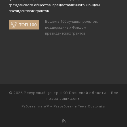
гражданского общества, предоставленного Фондом
президентских грантов.
Вошел в 100 лучших проектов,
поддержанных Фондом
президентских грантов
© 2026
Ресурсный центр НКО Брянской области
– Все
права защищены
Работает на
WP
– Разработан в
Тема Customizr