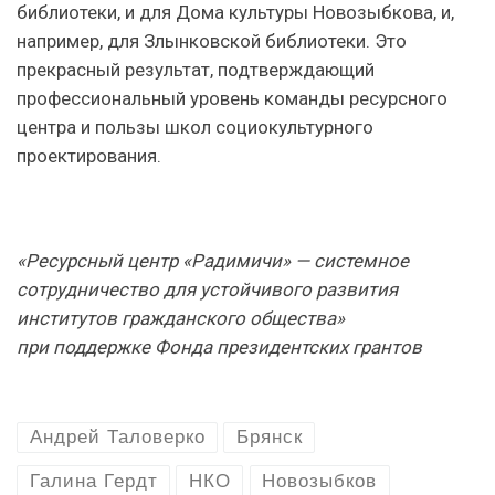
библиотеки, и для Дома культуры Новозыбкова, и,
например, для Злынковской библиотеки. Это
прекрасный результат, подтверждающий
профессиональный уровень команды ресурсного
центра и пользы школ социокультурного
проектирования.
«Ресурсный центр «Радимичи» — системное
сотрудничество для устойчивого развития
институтов гражданского общества»
при поддержке Фонда президентских грантов
Андрей Таловерко
Брянск
Галина Гердт
НКО
Новозыбков