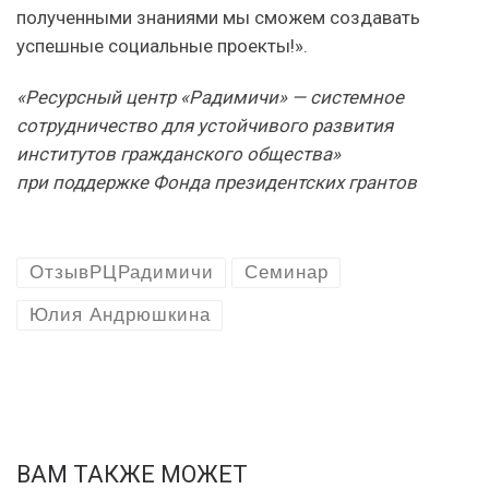
полученными знаниями мы сможем создавать
успешные социальные проекты!».
«Ресурсный центр «Радимичи» — системное
сотрудничество для устойчивого развития
институтов гражданского общества»
при поддержке Фонда президентских грантов
ОтзывРЦРадимичи
Семинар
Юлия Андрюшкина
ВАМ ТАКЖЕ МОЖЕТ