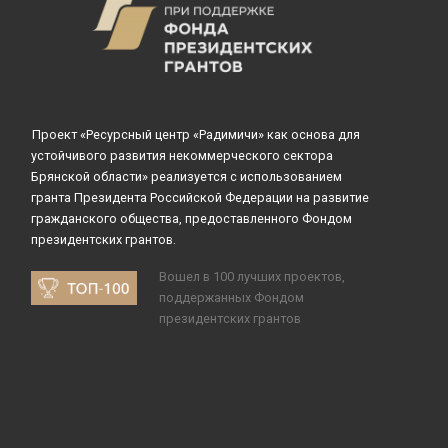
Проект «Ресурсный центр «Радимичи» как основа для
устойчивого развития некоммерческого сектора
Брянской области» реализуется с использованием
гранта Президента Российской Федерации на развитие
гражданского общества, предоставленного Фондом
президентских грантов.
Вошел в 100 лучших проектов,
поддержанных Фондом
президентских грантов