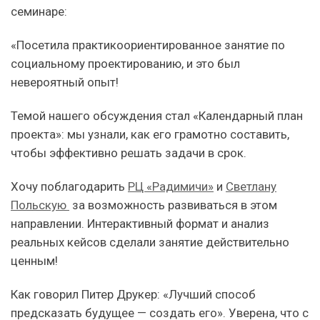
семинаре:
«Посетила практикоориентированное занятие по
социальному проектированию, и это был
невероятный опыт!
Темой нашего обсуждения стал «Календарный план
проекта»: мы узнали, как его грамотно составить,
чтобы эффективно решать задачи в срок.
Хочу поблагодарить
РЦ «Радимичи»
и
Светлану
Польскую
за возможность развиваться в этом
направлении. Интерактивный формат и анализ
реальных кейсов сделали занятие действительно
ценным!
Как говорил Питер Друкер: «Лучший способ
предсказать будущее — создать его». Уверена, что с