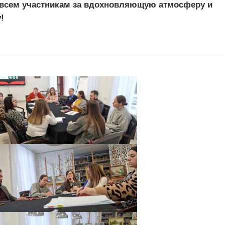
 всем участникам за вдохновляющую атмосферу и
!