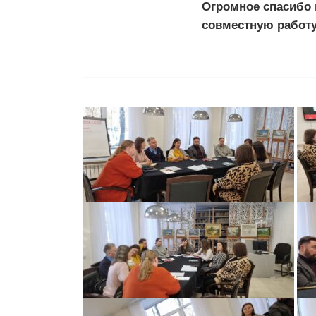
Огромное спасибо
совместную работу