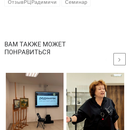
ОтзывРЦРадимичи
Семинар
ВАМ ТАКЖЕ МОЖЕТ
ПОНРАВИТЬСЯ