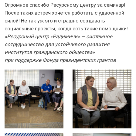
Огромное спасибо Ресурсному центру за семинар!
После таких встреч хочется работать с удвоенной
силой! Не так уж это и страшно создавать
социальные проекты, когда есть такие помощники!
«Ресурсный центр «Радимичи» — системное
сотрудничество для устойчивого развития
институтов гражданского общества»
при поддержке Фонда президентских грантов