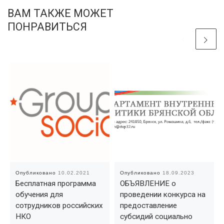
ВАМ ТАКЖЕ МОЖЕТ
ПОНРАВИТЬСЯ
Опубликовано
10.02.2021
Опубликовано
18.09.2023
Бесплатная программа
ОБЪЯВЛЕНИЕ о
обучения для
проведении конкурса на
сотрудников российских
предоставление
НКО
субсидий социально