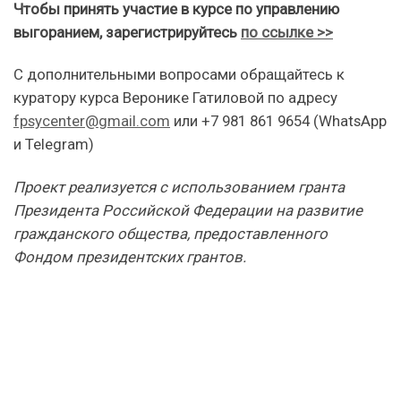
Чтобы принять участие в курсе по управлению
выгоранием, зарегистрируйтесь
по ссылке >>
С дополнительными вопросами обращайтесь к
куратору курса Веронике Гатиловой по адресу
fpsycenter@gmail.com
или +7 981 861 9654 (WhatsApp
и Telegram)
Проект реализуется с использованием гранта
Президента Российской Федерации на развитие
гражданского общества, предоставленного
Фондом президентских грантов.