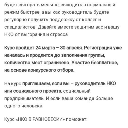
будет выгорать меньше, выходить в нормальный
режим быстрее, а вы как руководитель будете
регулярно получать поддержку от коллег и
специалистов. Давайте вместе защитим вас и вашу
НКО от выгорания и стресса.
Курс пройдет 24 марта – 30 апреля. Регистрация уже
началась и продлится до заполнения группы,
количество мест ограничено.
Участие бесплатное,
на основе конкурсного отбора
.
На курс
приглашаем, если вы – руководитель НКО
или социального проекта
, социальный
предприниматель. И если ваша команда больше
одного человека.
Курс «НКО В РАВНОВЕСИИ» поможет: