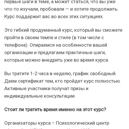
первые шаги в теме, а может статься, что вы уже
что-то изучали, пробовали — и хотите продолжить.
Курс поддержит вас во всех этих ситуациях.
Это гибкий продуманный курс, который вы сможете
пройти в своем темпе и стиле (в том числе с
телефона). Опираемся на особенности вашей
организации и предлагаем практичные шаги,
которые можно внедрить уже во время курса.
Вы тратите 1-2 часа в неделю, график свободный.
Даем сертификат тем, кто пройдет курс полностью.
Активные участники получат призы и
индивидуальные консультации.
Стоит ли тратить время именно на этот курс?
Организаторы курса – Психологический центр