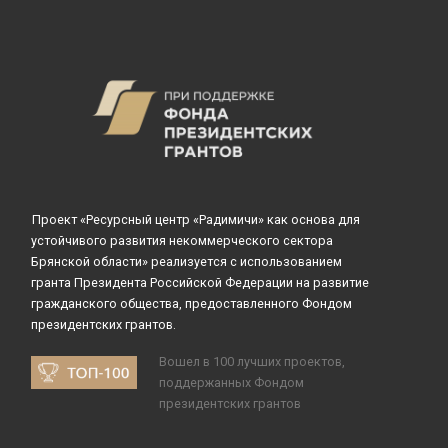
Проект «Ресурсный центр «Радимичи» как основа для
устойчивого развития некоммерческого сектора
Брянской области» реализуется с использованием
гранта Президента Российской Федерации на развитие
гражданского общества, предоставленного Фондом
президентских грантов.
Вошел в 100 лучших проектов,
поддержанных Фондом
президентских грантов