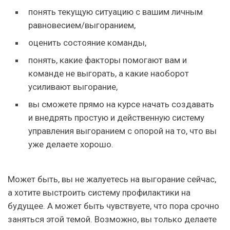
понять текущую ситуацию с вашим личным
равновесием/выгоранием,
оценить состояние команды,
понять, какие факторы помогают вам и
команде не выгорать, а какие наоборот
усиливают выгорание,
вы сможете прямо на курсе начать создавать
и внедрять простую и действенную систему
управления выгоранием с опорой на то, что вы
уже делаете хорошо.
Может быть, вы не жалуетесь на выгорание сейчас,
а хотите выстроить систему профилактики на
будущее. А может быть чувствуете, что пора срочно
заняться этой темой. Возможно, вы только делаете