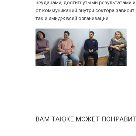
неудачами, достигнутыми результатами и
от коммуникаций внутри сектора зависит 
так и имидж всей организации.
ВАМ ТАКЖЕ МОЖЕТ ПОНРАВИ