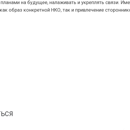
 планами на будущее, налаживать и укреплять связи. Им
как образ конкретной НКО, так и привлечение сторонник
ТЬСЯ