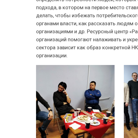
подхода, в котором на первое место ставя
делать, чтобы избежать потребительског
органами власти, как рассказать людям
организациями и др. Ресурсный центр «Р
организаций помогают налаживать и укре
сектора зависит как образ конкретной НК
организации.