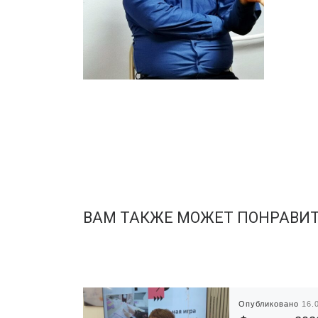
ВАМ ТАКЖЕ МОЖЕТ ПОНРАВИ
Опубликовано
16.