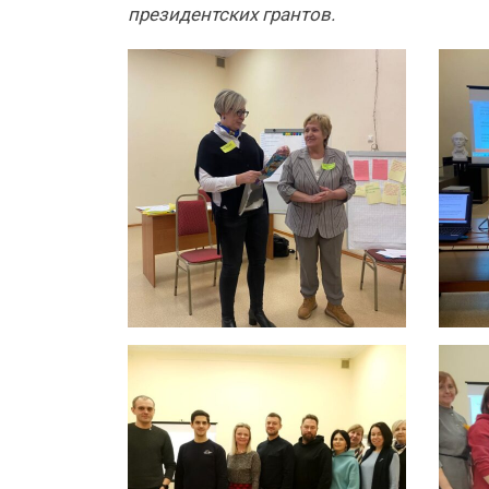
президентских грантов.