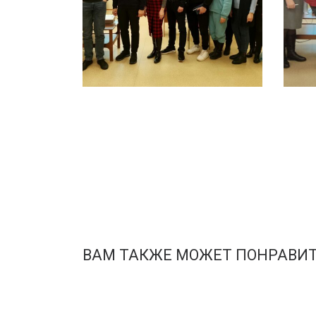
ВАМ ТАКЖЕ МОЖЕТ ПОНРАВИ