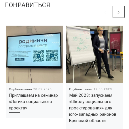
ПОНРАВИТЬСЯ
Опубликовано
20.02.2025
Опубликовано
17.05.2023
Приглашаем на семинар
Май 2023: запускаем
«Логика социального
«Школу социального
проекта»
проектирования» для
юго-западных районов
Брянской области