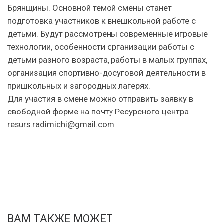
Брянщины. Основной темой смены станет
подготовка участников к внешкольной работе с
детьми. Будут рассмотрены современные игровые
технологии, особенности организации работы с
детьми разного возраста, работы в малых группах,
организация спортивно-досуговой деятельности в
пришкольных и загородных лагерях.
Для участия в смене можно отправить заявку в
свободной форме на почту Ресурсного центра
resurs.radimichi@gmail.com
ВАМ ТАКЖЕ МОЖЕТ