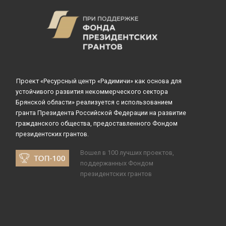
Проект «Ресурсный центр «Радимичи» как основа для
устойчивого развития некоммерческого сектора
Брянской области» реализуется с использованием
гранта Президента Российской Федерации на развитие
гражданского общества, предоставленного Фондом
президентских грантов.
Вошел в 100 лучших проектов,
поддержанных Фондом
президентских грантов