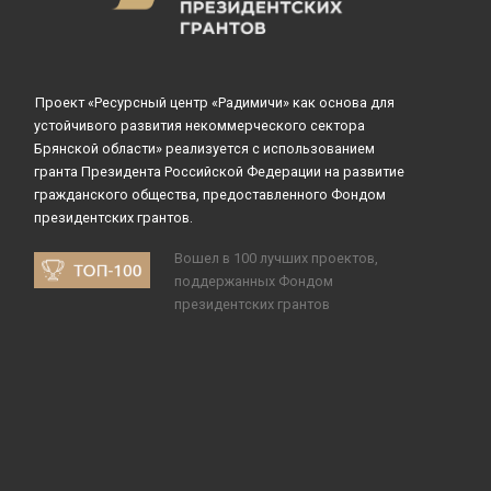
Проект «Ресурсный центр «Радимичи» как основа для
устойчивого развития некоммерческого сектора
Брянской области» реализуется с использованием
гранта Президента Российской Федерации на развитие
гражданского общества, предоставленного Фондом
президентских грантов.
Вошел в 100 лучших проектов,
поддержанных Фондом
президентских грантов