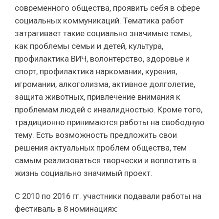
современного общества, проявить себя в сфере
социальных коммуникаций. Тематика работ
затрагивает такие социально значимые темы,
как проблемы семьи и детей, культура,
профилактика ВИЧ, волонтерство, здоровье и
спорт, профилактика наркомании, курения,
игромании, алкоголизма, активное долголетие,
защита животных, привлечение внимания к
проблемам людей с инвалидностью. Кроме того,
традиционно принимаются работы на свободную
тему. Есть возможность предложить свои
решения актуальных проблем общества, тем
самым реализоваться творчески и воплотить в
жизнь социально значимый проект.
С 2010 по 2016 гг. участники подавали работы на
фестиваль в 8 номинациях: