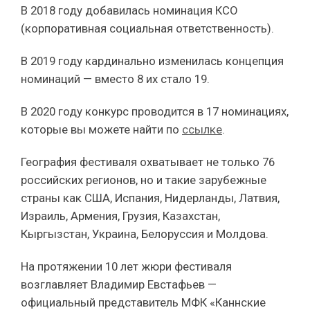
В 2018 году добавилась номинация КСО
(корпоративная социальная ответственность).
В 2019 году кардинально изменилась концепция
номинаций — вместо 8 их стало 19.
В 2020 году конкурс проводится в 17 номинациях,
которые вы можете найти по
ссылке
.
География фестиваля охватывает не только 76
российских регионов, но и такие зарубежные
страны как США, Испания, Нидерланды, Латвия,
Израиль, Армения, Грузия, Казахстан,
Кыргызстан, Украина, Белоруссия и Молдова.
На протяжении 10 лет жюри фестиваля
возглавляет Владимир Евстафьев —
официальный представитель МФК «Каннские