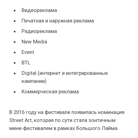
Видеореклама
Печатная и наружная реклама
Радиореклама
New Media
Event
BTL
Digital (интернет и интегрированные
кампании)
Коммерческая реклама
В 2016 году на фестивале появилась номинация
Street Art, которая по сути стала зонтичным
мини-фестивалем в рамках большого Лайма.