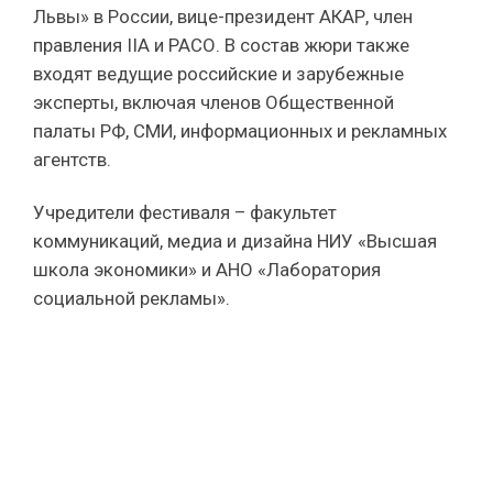
Львы» в России, вице-президент АКАР, член
правления IIA и РАСО. В состав жюри также
входят ведущие российские и зарубежные
эксперты, включая членов Общественной
палаты РФ, СМИ, информационных и рекламных
агентств.
Учредители фестиваля – факультет
коммуникаций, медиа и дизайна НИУ «Высшая
школа экономики» и АНО «Лаборатория
социальной рекламы».