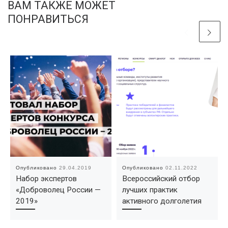
ВАМ ТАКЖЕ МОЖЕТ
ПОНРАВИТЬСЯ
Опубликовано
29.04.2019
Опубликовано
02.11.2022
Набор экспертов
Всероссийский отбор
«Доброволец России —
лучших практик
2019»
активного долголетия