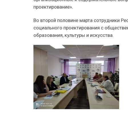
проектирование».
Во второй половине марта сотрудники Ре
социального проектирования с обществе
образования, культуры и искусства.