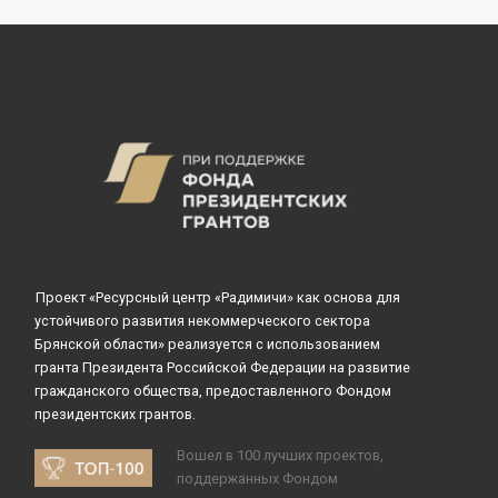
Проект «Ресурсный центр «Радимичи» как основа для
устойчивого развития некоммерческого сектора
Брянской области» реализуется с использованием
гранта Президента Российской Федерации на развитие
гражданского общества, предоставленного Фондом
президентских грантов.
Вошел в 100 лучших проектов,
поддержанных Фондом