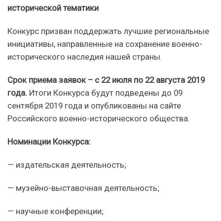
исторической тематики
Конкурс призван поддержать лучшие региональные
инициативы, направленные на сохранение военно-
исторического наследия нашей страны.
Срок приема заявок – с 22 июля по 22 августа 2019
года.
Итоги Конкурса будут подведены до 09
сентября 2019 года и опубликованы на сайте
Российского военно-исторического общества.
Номинации Конкурса:
— издательская деятельность;
— музейно-выставочная деятельность;
— научные конференции;