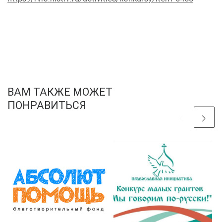
ВАМ ТАКЖЕ МОЖЕТ
ПОНРАВИТЬСЯ