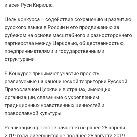
и всея Руси Кирилла.
Цель конкурса – содействие сохранению и развитию
русского языка в России и его продвижению за
рубежом на основе масштабного и разностороннего
партнерства между Церковью, общественностью,
предпринимателями и государственными
структурами.
В Конкурсе принимают участие проекты,
реализуемые на канонической территории Русской
Православной Церкви и в странах, имеющих
организации, связанные с укреплением
традиционных нравственных ценностей и
православной культуры.
Реализация проектов начнется не ранее 28 апреля
2019 года, завершится не позднее 28 августа 2019