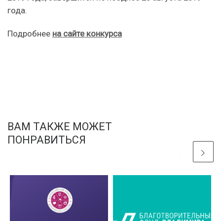
года.
Подробнее
на сайте конкурса
ВАМ ТАКЖЕ МОЖЕТ
ПОНРАВИТЬСЯ