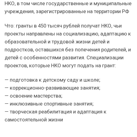
НКО, в том числе государственные и муниципальные
учреждения, зарегистрированные на территории РФ
Что: гранты в 450 тысяч рублей получат НКО, чьи
проекты направлены на социализацию, адаптацию к
образовательной и трудовой жизни детей и
подростков, оставшихся без попечения родителей, и
детей с особенностями развития. Специализации
проектов, которые НКО могут подать на грант:
— подготовка к детскому саду и школе;
— коррекционно-развивающие занятия;
— освоение мастерства;
— инклюзивные спортивные занятия;
— творческая реабилитация и адаптация к
самостоятельной жизни