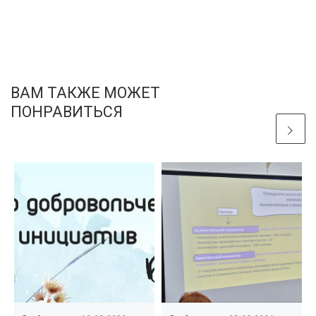
ВАМ ТАКЖЕ МОЖЕТ
ПОНРАВИТЬСЯ