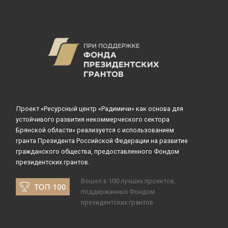
Проект «Ресурсный центр «Радимичи» как основа для
устойчивого развития некоммерческого сектора
Брянской области» реализуется с использованием
гранта Президента Российской Федерации на развитие
гражданского общества, предоставленного Фондом
президентских грантов.
Вошел в 100 лучших проектов,
поддержанных Фондом
президентских грантов