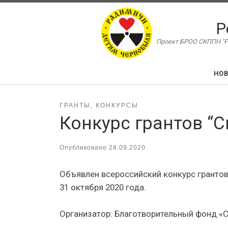
Перейти к содержимому
Р
Проект БРОО СКППН "Ра
НО
ГРАНТЫ, КОНКУРСЫ
Конкурс грантов “С
Опубликовано
28.09.2020
Объявлен всероссийский конкурс грантов
31 октября 2020 года.
Организатор: Благотворительный фонд «