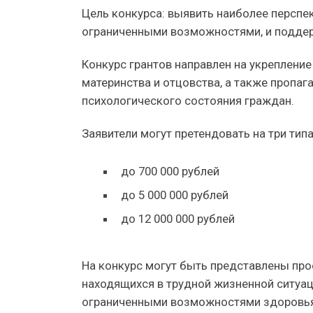
Цель конкурса: выявить наиболее перспе
ограниченными возможностями, и поддер
Конкурс грантов направлен на укрепление
материнства и отцовства, а также пропа
психологического состояния граждан.
Заявители могут претендовать на три типа
до 700 000 рублей
до 5 000 000 рублей
до 12 000 000 рублей
На конкурс могут быть представлены про
находящихся в трудной жизненной ситуац
ограниченными возможностями здоровья