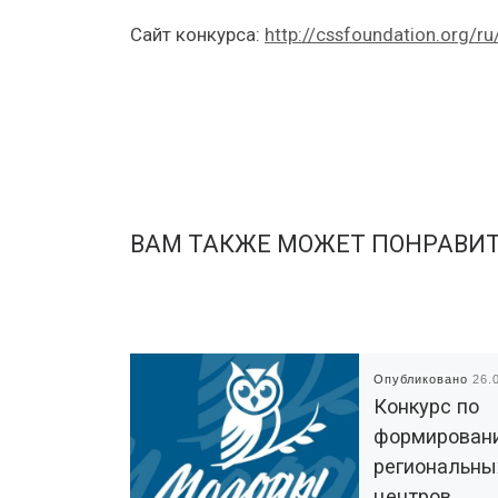
Сайт конкурса:
http://cssfoundation.org/ru/
ВАМ ТАКЖЕ МОЖЕТ ПОНРАВИ
Опубликовано
26.
Конкурс по
формирован
региональны
центров