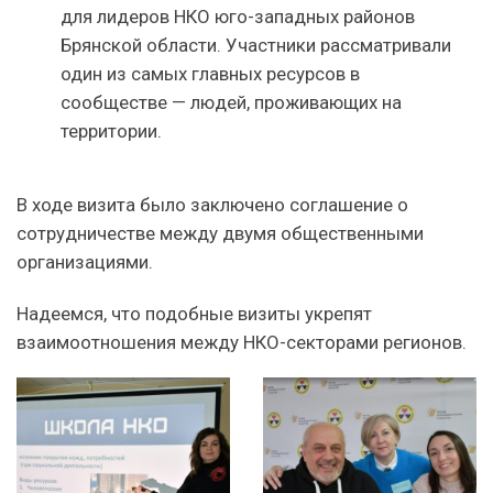
для лидеров НКО юго-западных районов
Брянской области. Участники рассматривали
один из самых главных ресурсов в
сообществе — людей, проживающих на
территории.
В ходе визита было заключено соглашение о
сотрудничестве между двумя общественными
организациями.
Надеемся, что подобные визиты укрепят
взаимоотношения между НКО-секторами регионов.