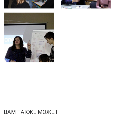
ВАМ ТАКЖЕ МОЖЕТ