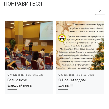
ПОНРАВИТЬСЯ
Опубликовано
29.06.2021
Опубликовано
31.12.2021
Белые ночи
С Новым годом,
фандрайзинга
друзья!!!