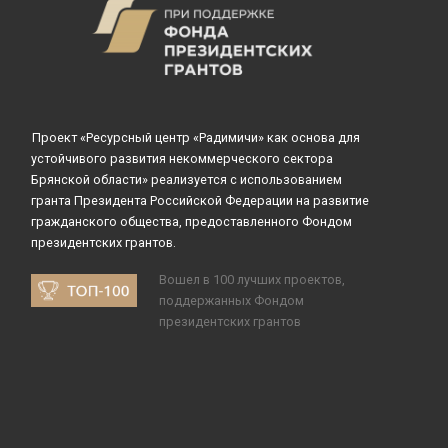
Проект «Ресурсный центр «Радимичи» как основа для
устойчивого развития некоммерческого сектора
Брянской области» реализуется с использованием
гранта Президента Российской Федерации на развитие
гражданского общества, предоставленного Фондом
президентских грантов.
Вошел в 100 лучших проектов,
поддержанных Фондом
президентских грантов