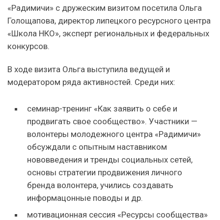
«Радимичи» с дружеским визитом посетила Ольга
Голощапова, директор липецкого ресурсного центра
«Школа НКО», эксперт региональных и федеральных
конкурсов.
В ходе визита Ольга выступила ведущей и
модератором ряда активностей. Среди них:
семинар-тренинг «Как заявить о себе и
продвигать свое сообщество». Участники —
волонтеры молодежного центра «Радимичи»
обсуждали с опытным наставником
нововведения и тренды социальных сетей,
основы стратегии продвижения личного
бренда волонтера, учились создавать
информацонные поводы и др.
мотивационная сессия «Ресурсы сообщества»