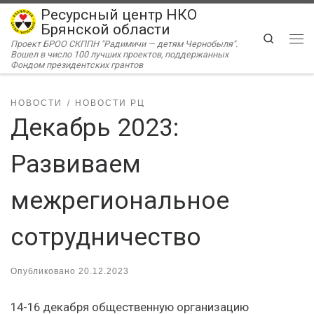
Ресурсный центр НКО
Перейти к содержимому
Брянской области
Search
Проект БРОО СКППН "Радимичи — детям Чернобыля".
Ме
Вошел в число 100 лучших проектов, поддержанных
Фондом президентских грантов
НОВОСТИ
НОВОСТИ РЦ
Декабрь 2023:
Развиваем
межрегиональное
сотрудничество
Опубликовано
20.12.2023
14-16 декабря общественную организацию