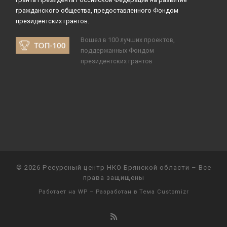
гражданского общества, предоставленного Фондом
президентских грантов.
Вошел в 100 лучших проектов,
поддержанных Фондом
президентских грантов
© 2026
Ресурсный центр НКО Брянской области
– Все
права защищены
Работает на
WP
– Разработан в
Тема Customizr