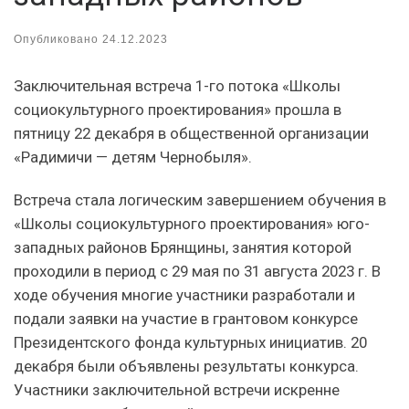
Опубликовано
24.12.2023
Заключительная встреча 1-го потока «Школы
социокультурного проектирования» прошла в
пятницу 22 декабря в общественной организации
«Радимичи — детям Чернобыля».
Встреча стала логическим завершением обучения в
«Школы социокультурного проектирования» юго-
западных районов Брянщины, занятия которой
проходили в период с 29 мая по 31 августа 2023 г. В
ходе обучения многие участники разработали и
подали заявки на участие в грантовом конкурсе
Президентского фонда культурных инициатив. 20
декабря были объявлены результаты конкурса.
Участники заключительной встречи искренне