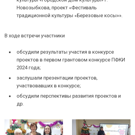
Новозыбкова, проект «Фестиваль
традиционной культуры «Березовые косы»».
В ходе встречи участники
обсудили результаты участия в конкурсе
проектов в первом грантовом конкурсе ПФКИ
2024 года;
заслушали презентации проектов,
участвовавших в конкурсе;
обсудили перспективы развития проектов и
др.