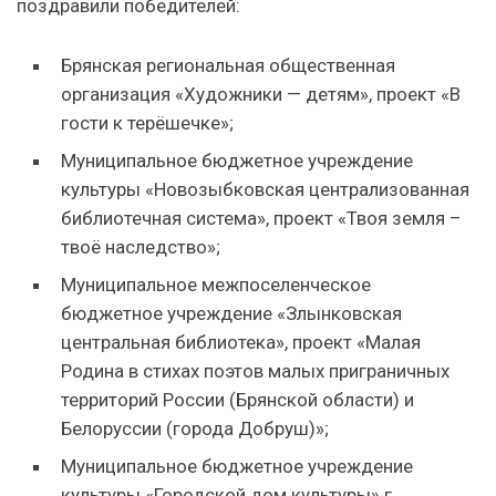
поздравили победителей:
Брянская региональная общественная
организация «Художники — детям», проект «В
гости к терёшечке»;
Муниципальное бюджетное учреждение
культуры «Новозыбковская централизованная
библиотечная система», проект «Твоя земля –
твоё наследство»;
Муниципальное межпоселенческое
бюджетное учреждение «Злынковская
центральная библиотека», проект «Малая
Родина в стихах поэтов малых приграничных
территорий России (Брянской области) и
Белоруссии (города Добруш)»;
Муниципальное бюджетное учреждение
культуры «Городской дом культуры» г.