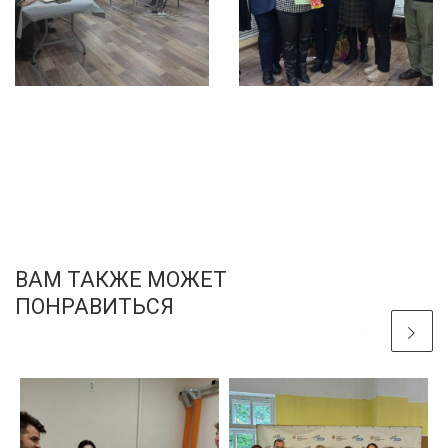
ВАМ ТАКЖЕ МОЖЕТ
ПОНРАВИТЬСЯ