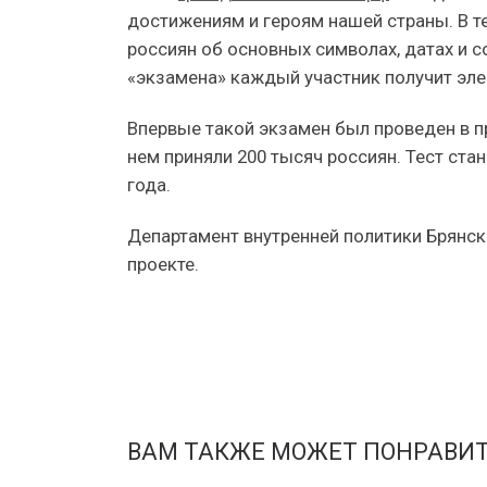
достижениям и героям нашей страны. В те
россиян об основных символах, датах и 
«экзамена» каждый участник получит эле
Впервые такой экзамен был проведен в п
нем приняли 200 тысяч россиян. Тест ста
года.
Департамент внутренней политики Брянск
проекте.
ВАМ ТАКЖЕ МОЖЕТ ПОНРАВИ