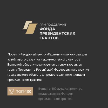
Проект «Ресурсный центр «Радимичи» как основа для
устойчивого развития некоммерческого сектора
Брянской области» реализуется с использованием
гранта Президента Российской Федерации на развитие
гражданского общества, предоставленного Фондом
президентских грантов.
Вошел в 100 лучших проектов,
поддержанных Фондом
президентских грантов