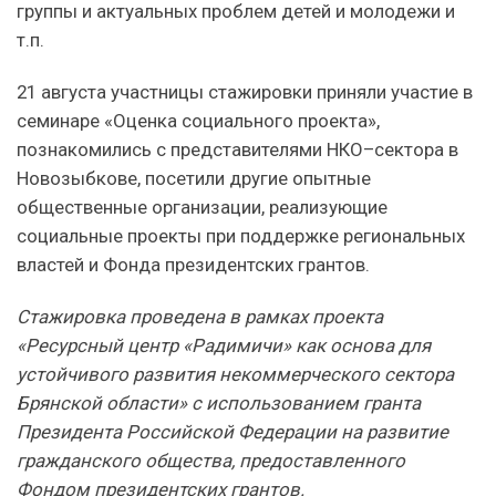
группы и актуальных проблем детей и молодежи и
т.п.
21 августа участницы стажировки приняли участие в
семинаре «Оценка социального проекта»,
познакомились с представителями НКО–сектора в
Новозыбкове, посетили другие опытные
общественные организации, реализующие
социальные проекты при поддержке региональных
властей и Фонда президентских грантов.
Стажировка проведена в рамках проекта
«Ресурсный центр «Радимичи» как основа для
устойчивого развития некоммерческого сектора
Брянской области» с использованием гранта
Президента Российской Федерации на развитие
гражданского общества, предоставленного
Фондом президентских грантов.