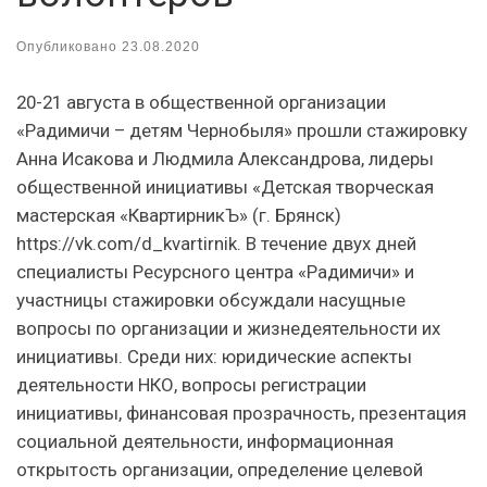
Опубликовано
23.08.2020
20-21 августа в общественной организации
«Радимичи – детям Чернобыля» прошли стажировку
Анна Исакова и Людмила Александрова, лидеры
общественной инициативы «Детская творческая
мастерская «КвартирникЪ» (г. Брянск)
https://vk.com/d_kvartirnik. В течение двух дней
специалисты Ресурсного центра «Радимичи» и
участницы стажировки обсуждали насущные
вопросы по организации и жизнедеятельности их
инициативы. Среди них: юридические аспекты
деятельности НКО, вопросы регистрации
инициативы, финансовая прозрачность, презентация
социальной деятельности, информационная
открытость организации, определение целевой