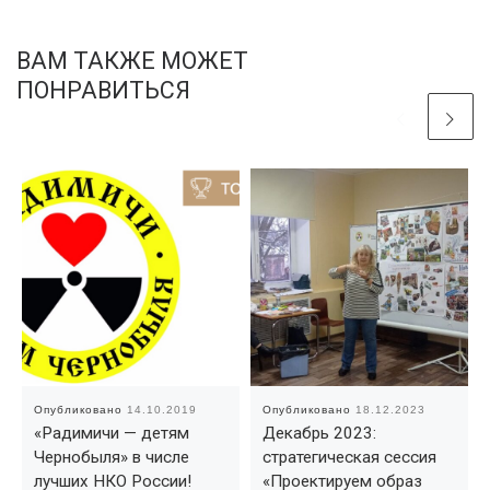
ВАМ ТАКЖЕ МОЖЕТ
ПОНРАВИТЬСЯ
Опубликовано
14.10.2019
Опубликовано
18.12.2023
«Радимичи — детям
Декабрь 2023:
Чернобыля» в числе
стратегическая сессия
лучших НКО России!
«Проектируем образ