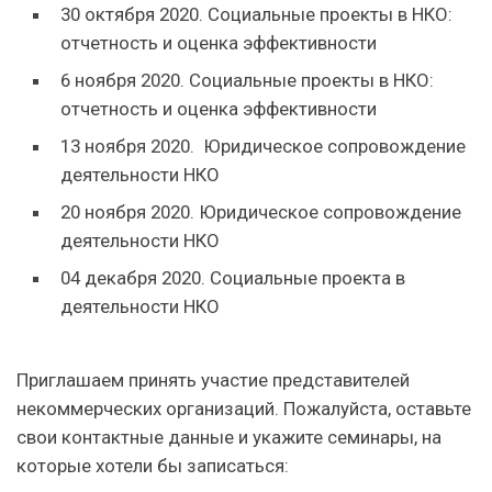
30 октября 2020. Социальные проекты в НКО:
отчетность и оценка эффективности
6 ноября 2020. Социальные проекты в НКО:
отчетность и оценка эффективности
13 ноября 2020. Юридическое сопровождение
деятельности НКО
20 ноября 2020. Юридическое сопровождение
деятельности НКО
04 декабря 2020. Социальные проекта в
деятельности НКО
Приглашаем принять участие представителей
некоммерческих организаций. Пожалуйста, оставьте
свои контактные данные и укажите семинары, на
которые хотели бы записаться: