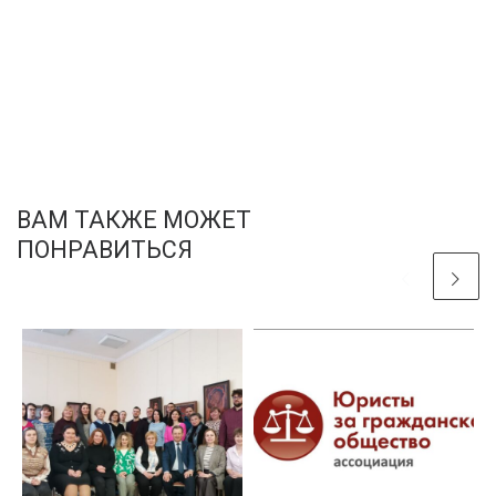
ВАМ ТАКЖЕ МОЖЕТ
ПОНРАВИТЬСЯ