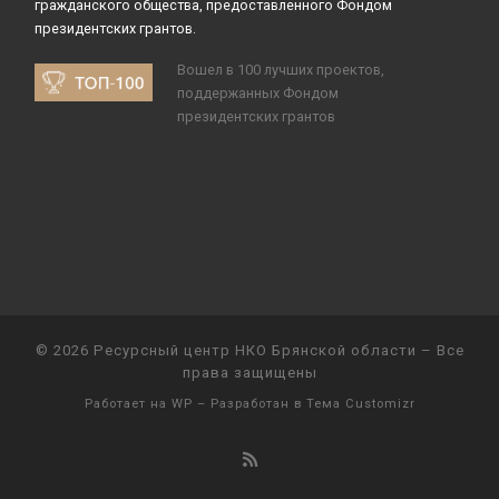
гражданского общества, предоставленного Фондом
президентских грантов.
Вошел в 100 лучших проектов,
поддержанных Фондом
президентских грантов
© 2026
Ресурсный центр НКО Брянской области
– Все
права защищены
Работает на
WP
– Разработан в
Тема Customizr