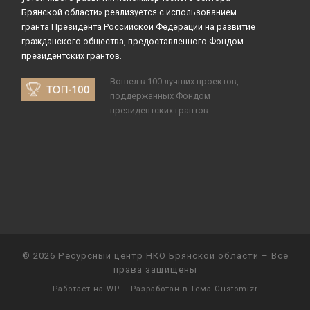
Брянской области» реализуется с использованием
гранта Президента Российской Федерации на развитие
гражданского общества, предоставленного Фондом
президентских грантов.
Вошел в 100 лучших проектов,
поддержанных Фондом
президентских грантов
© 2026
Ресурсный центр НКО Брянской области
– Все
права защищены
Работает на
WP
– Разработан в
Тема Customizr