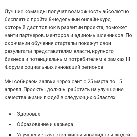
Лучшие команды получат возможность абсолютно
бесплатно пройти 8-недельный онлайн-курс,
который даст толчок в развитии проекта, поможет
найти партнеров, менторов и единомышленников. По
окончании обучения стартапы покажут свои
результаты представителям власти, крупного
бизнеса и потенциальным потребителям в рамках III
Форума социальных инноваций регионов.
Мы собираем заявки через сайт с 25 марта по 15
апреля. Проекты, должны работать на улучшение
качества жизни людей в следующих областях:
Здоровье
Образование и карьера
Улучшение качества жизни инвалидов и людей