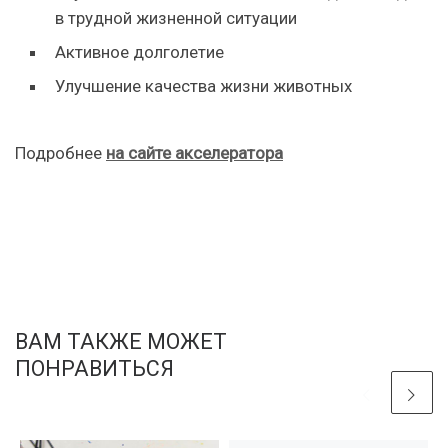
в трудной жизненной ситуации
Активное долголетие
Улучшение качества жизни животных
Подробнее
на сайте акселератора
ВАМ ТАКЖЕ МОЖЕТ
ПОНРАВИТЬСЯ