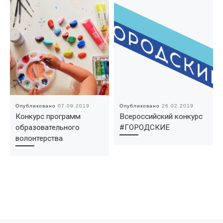
Опубликовано
07.09.2019
Опубликовано
26.02.2019
Конкурс программ
Всероссийский конкурс
образовательного
#ГОРОДСКИЕ
волонтерства